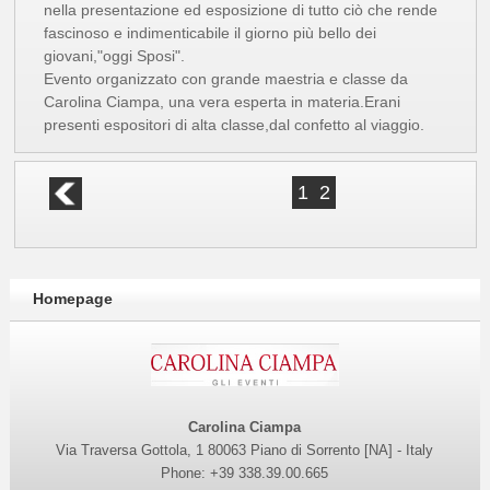
nella presentazione ed esposizione di tutto ciò che rende
fascinoso e indimenticabile il giorno più bello dei
giovani,"oggi Sposi".
Evento organizzato con grande maestria e classe da
Carolina Ciampa, una vera esperta in materia.Erani
presenti espositori di alta classe,dal confetto al viaggio.
1
2
Homepage
Carolina Ciampa
Via Traversa Gottola, 1 80063 Piano di Sorrento [NA] - Italy
Phone: +39 338.39.00.665