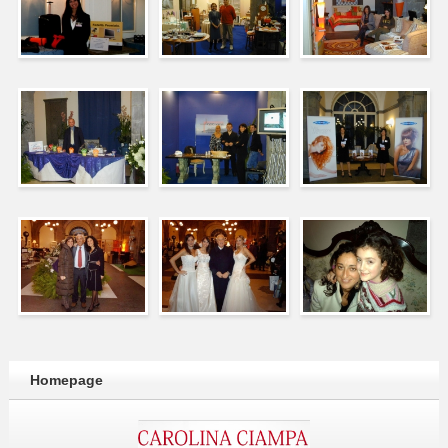
Homepage