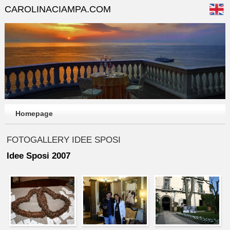
CAROLINACIAMPA.COM
Homepage
FOTOGALLERY IDEE SPOSI
Idee Sposi 2007