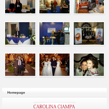
Homepage