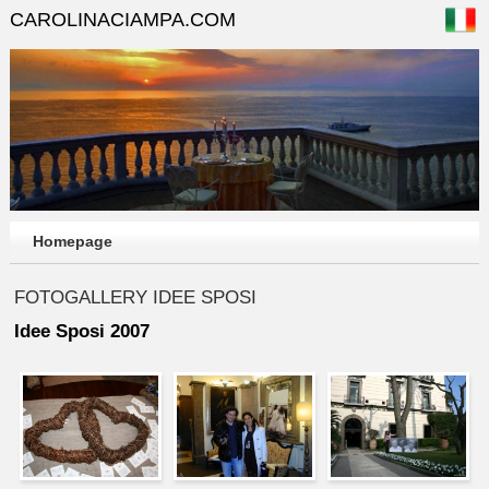
CAROLINACIAMPA.COM
Homepage
FOTOGALLERY IDEE SPOSI
Idee Sposi 2007