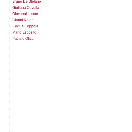
Bruno De Stefano
Giuliana Covella
Giovanni Leone
Gianni Notari
Cecilia Coppola
Mario Esposito
Patrizio Oliva